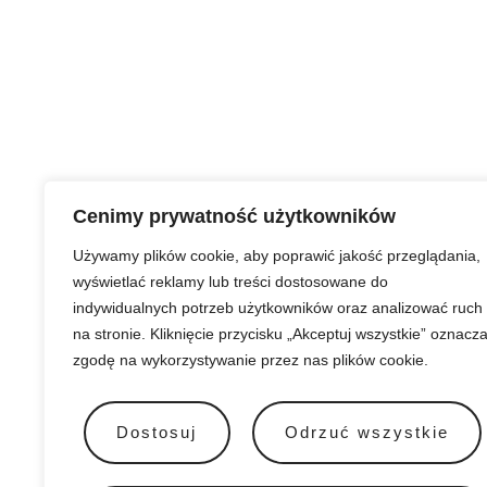
Cenimy prywatność użytkowników
Używamy plików cookie, aby poprawić jakość przeglądania,
wyświetlać reklamy lub treści dostosowane do
indywidualnych potrzeb użytkowników oraz analizować ruch
na stronie. Kliknięcie przycisku „Akceptuj wszystkie” oznacz
zgodę na wykorzystywanie przez nas plików cookie.
Dostosuj
Odrzuć wszystkie