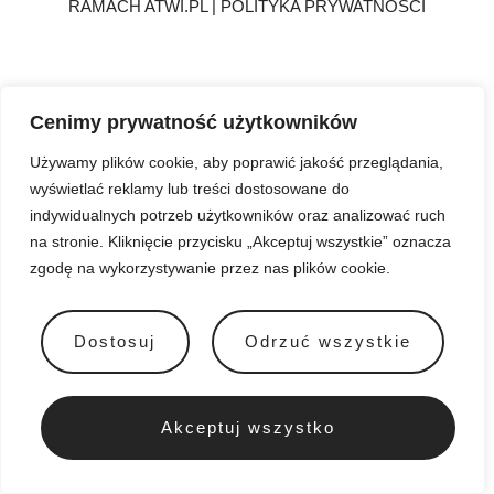
RAMACH
ATWI.PL
|
POLITYKA PRYWATNOŚCI
Cenimy prywatność użytkowników
Używamy plików cookie, aby poprawić jakość przeglądania,
wyświetlać reklamy lub treści dostosowane do
indywidualnych potrzeb użytkowników oraz analizować ruch
na stronie. Kliknięcie przycisku „Akceptuj wszystkie” oznacza
zgodę na wykorzystywanie przez nas plików cookie.
Dostosuj
Odrzuć wszystkie
Akceptuj wszystko